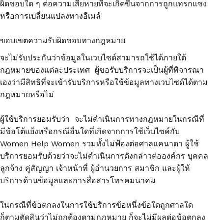
ผิดชอบใด ๆ ต่อความเสียหายที่จะเกิดขึ้นจากการถูกแทรกแซง
หรือการเปลี่ยนแปลงทางอีเมล์
ขอบเขตความรับผิดชอบทางกฎหมาย
จะไม่รับประกันว่าข้อมูลในเวบไซด์สามารถใช้ได้ภายใต้
กฎหมายของแต่ละประเทศ ผู้ขอรับบริการจะเป็นผู้ที่พิจารณา
เองว่ามีสิทธิที่จะเข้ารับบริการหรือใช้ข้อมูลทางเวบไซด์ได้ตาม
กฎหมายหรือไม่
ผู้ใช้บริการยอมรับว่า จะไม่ดำเนินการทางกฎหมายในกรณีที่
มีข้อโต้แย้งหรือกรณีอื่นใดที่เกิดจากการใช้เว็บไซค์กับ
Women Help Women รวมทั้งไม่ฟ้องต่อศาลแคนาดา ผู้ใช้
บริการยอมรับด้วยว่าจะไม่ดำเนินการดังกล่าวต่อองค์กร บุคคล
ลูกจ้าง คู่สัญญา เจ้าหน้าที่ ผู้อำนวยการ สมาชิก และผู้ให้
บริการด้านข้อมูลและการสื่อสารโทรคมนาคม
ในกรณีที่ข้อตกลงในการใช้บริการข้อหนึ่งข้อใดถูกศาลใด
ก็ตามตัดสินว่าไม่ถูกต้องตามกฎหมาย ก็จะไม่มีผลต่อข้อตกลง