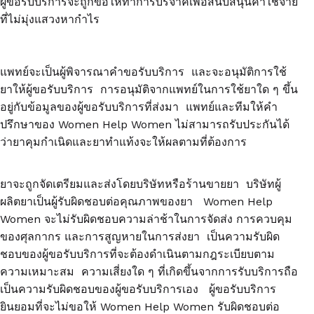
ผู้ขอรับบริการจะถูกขอให้ทำการบริจาคเพื่อสนับสนุนค่าใช้จ่าย
ที่ไม่มุ่งแสวงหากำไร
แพทย์จะเป็นผู้พิจารณาคำขอรับบริการ และจะอนุมัติการใช้
ยาให้ผู้ขอรับบริการ การอนุมัติจากแพทย์ในการใช้ยาใด ๆ ขึ้น
อยู่กับข้อมูลของผู้ขอรับบริการที่ส่งมา แพทย์และทีมให้คำ
ปรึกษาของ Women Help Women ไม่สามารถรับประกันได้
ว่ายาคุมกำเนิดและยาทำแท้งจะให้ผลตามที่ต้องการ
ยาจะถูกจัดเตรียมและส่งโดยบริษัทหรือร้านขายยา บริษัทผู้
ผลิตยาเป็นผู้รับผิดชอบต่อคุณภาพของยา Women Help
Women จะไม่รับผิดชอบความล่าช้าในการจัดส่ง การควบคุม
ของศุลกากร และการสูญหายในการส่งยา เป็นความรับผิด
ชอบของผู้ขอรับบริการที่จะต้องดำเนินตามกฎระเบียบตาม
ความเหมาะสม ความเสี่ยงใด ๆ ที่เกิดขึ้นจากการรับบริการถือ
เป็นความรับผิดชอบของผู้ขอรับบริการเอง ผู้ขอรับบริการ
ยินยอมที่จะไม่ขอให้ Women Help Women รับผิดชอบต่อ