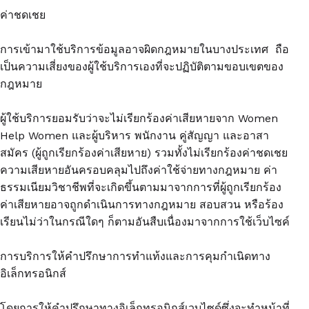
ค่าชดเชย
การเข้ามาใช้บริการข้อมูลอาจผิดกฎหมายในบางประเทศ ถือ
เป็นความเสี่ยงของผู้ใช้บริการเองที่จะปฏิบัติตามขอบเขตของ
กฎหมาย
ผู้ใช้บริการยอมรับว่าจะไม่เรียกร้องค่าเสียหายจาก Women
Help Women และผู้บริหาร พนักงาน คู่สัญญา และอาสา
สมัคร (ผู้ถูกเรียกร้องค่าเสียหาย) รวมทั้งไม่เรียกร้องค่าชดเชย
ความเสียหายอันครอบคลุมไปถึงค่าใช้จ่ายทางกฎหมาย ค่า
ธรรมเนียมวิชาชีพที่จะเกิดขึ้นตามมาจากการที่ผู้ถูกเรียกร้อง
ค่าเสียหายอาจถูกดำเนินการทางกฎหมาย สอบสวน หรือร้อง
เรียนไม่ว่าในกรณีใดๆ ก็ตามอันสืบเนื่องมาจากการใช้เว็บไซค์
การบริการให้คำปรึกษาการทำแท้งและการคุมกำเนิดทาง
อิเล็กทรอนิกส์
โดยการให้คำปรึกษาทางอิเล็กทรอนิกส์เวบไซด์ซึ่งจะทำหน้าที่