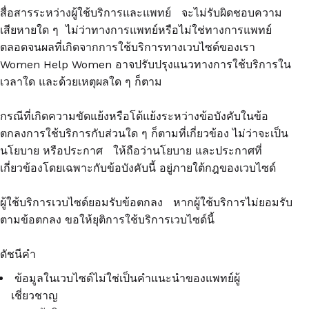
สื่อสารระหว่างผู้ใช้บริการและแพทย์ จะไม่รับผิดชอบความ
เสียหายใด ๆ ไม่ว่าทางการแพทย์หรือไม่ใช่ทางการแพทย์
ตลอดจนผลที่เกิดจากการใช้บริการทางเวบไซด์ของเรา
Women Help Women อาจปรับปรุงแนวทางการใช้บริการใน
เวลาใด และด้วยเหตุผลใด ๆ ก็ตาม
กรณีที่เกิดความขัดแย้งหรือโต้แย้งระหว่างข้อบังคับในข้อ
ตกลงการใช้บริการกับส่วนใด ๆ ก็ตามที่เกี่ยวข้อง ไม่ว่าจะเป็น
นโยบาย หรือประกาศ ให้ถือว่านโยบาย และประกาศที่
เกี่ยวข้องโดยเฉพาะกับข้อบังคับนี้ อยู่ภายใต้กฎของเวบไซด์
ผู้ใช้บริการเวบไซด์ยอมรับข้อตกลง หากผู้ใช้บริการไม่ยอมรับ
ตามข้อตกลง ขอให้ยุติการใช้บริการเวบไซด์นี้
ดัชนีคำ
ข้อมูลในเวบไซด์ไม่ใช่เป็นคำแนะนำของแพทย์ผู้
เชี่ยวชาญ