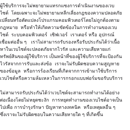
ผู้ใช้บริการจะไม่พยายามแทรกแซงการดำเนินงานของเวบ
ไซด์ โดยเฉพาะจะไม่พยายามหลีกเลี่ยงกฎของความปลอดภัย
เปลี่ยนหรือดัดแปลงโปรแกรมคอมพิวเตอร์โดยไม่ถูกต้องตาม
กฎหมาย หรือทำให้เกิดความขัดข้องในการทำงานของเวบ
ไซด์ ระบบคอมพิวเตอร์ เซิฟเวอร์ เราเตอร์ หรือ อุปกรณ์
เชื่อมต่ออื่น ๆ เราไม่สามารถรับรองหรือรับประกันได้ว่าเนื้อ
หาในเวบไซด์จะปลอดภัยจากไวรัส และความเสียหายแก่
ทรัพย์สินของผู้ใช้บริการ เป็นหน้าที่ของผู้ใช้บริการที่จะป้องกัน
ไวรัสจากการรับและส่งข้อ เราจะไม่รับผิดชอบความสูญหาย
ของข้อมูล หรือการร้องเรียนที่เกิดจากการเข้ามาใช้บริการ
เวบไซด์หรือความล้มเหลวในการกรอกแบบฟอร์มขอรับบริการ
ไม่สามารถรับประกันได้ว่าเวบไซด์จะสามารถทำงานได้อย่าง
ต่อเนื่องโดยไม่หยุดชะงัก การหยุดทำงานของเวบไซด์อาจเป็น
ไปเพื่อ การบำรุงรักษา ปัญหาทางเทคนิค หรือเหตุผลอื่น ๆ
ซึ่งเราจะไม่รับผิดชอบในความเสียหายใด ๆ ที่เกิดขึ้น