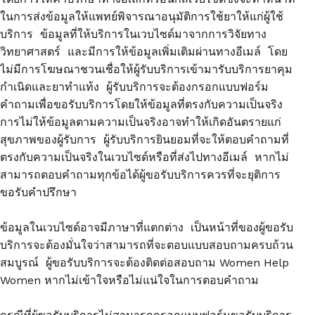
ในการส่งข้อมูลให้แพทย์พิจารณาอนุมัติการใช้ยาให้แก่ผู้ใช้
บริการ ข้อมูลที่ให้บริการในเวบไซด์มาจากการวิจัยทาง
วิทยาศาสตร์ และมีการให้ข้อมูลเพิ่มเติมผ่านทางอีเมล์ โดย
ไม่มีการโฆษณาชวนเชื่อให้ผู้รับบริการเข้ามารับบริการยาคุม
กำเนิดและยาทำแท้ง ผู้รับบริการจะต้องกรอกแบบฟอร์ม
คำถามเพื่อขอรับบริการโดยให้ข้อมูลที่ตรงกับความเป็นจริง
การไม่ให้ข้อมูลตามความเป็นจริงอาจทำให้เกิดอันตรายแก่
สุขภาพของผู้รับการ ผู้รับบริการยินยอมที่จะให้ตอบคำถามที่
ตรงกับความเป็นจริงในเวบไซด์หรือที่ส่งไปทางอีเมล์ หากไม่
สามารถตอบคำถามทุกข้อได้ผู้ขอรับบริการควรที่จะยุติการ
ขอรับคำปรึกษา
ข้อมูลในเวบไซด์อาจมีภาษาที่แตกต่าง เป็นหน้าที่ของผู้ขอรับ
บริการจะต้องมั่นใจว่าสามารถที่จะตอบแบบสอบถามครบถ้วน
สมบูรณ์ ผู้ขอรับบริการจะต้องติดต่อสอบถาม Women Help
Women หากไม่เข้าใจหรือไม่แน่ใจในการตอบคำถาม