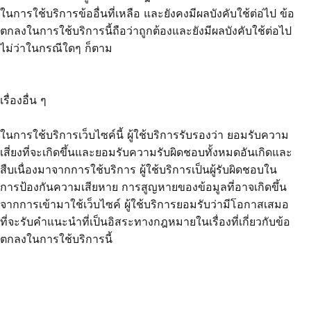
ในการใช้บริการข้ออื่นที่เหลือ และยังคงมีผลบังคับใช้ต่อ่ไป ข้อ
ตกลงในการใช้บริการนี้ถือว่าถูกต้องและยังมีผลบังคับใช้ต่อไป
ไม่ว่าในกรณีใดๆ ก็ตาม
เรื่องอื่น ๆ
ในการใช้บริการเว็บไซค์นี้ ผู้ใช้บริการรับรองว่า ยอมรับความ
เสี่ยงที่จะเกิดขึ้นและยอมรับความรับผิดชอบทั้งหมดอันเกิดและ
สืบเนื่องมาจากการใช้บริการ ผู้ใช้บริการเป็นผู้รับผิดชอบใน
การป้องกันความเสียหาย การสูญหายของข้อมูลที่อาจเกิดขึ้น
จากการเข้ามาใช้เว็บไซค์ ผู้ใช้บริการยอมรับว่ามีโอกาสเสมอ
ที่จะรับคำแนะนำที่เป็นอิสระทางกฎหมายในเรื่องที่เกี่ยวกับข้อ
ตกลงในการใช้บริการนี้