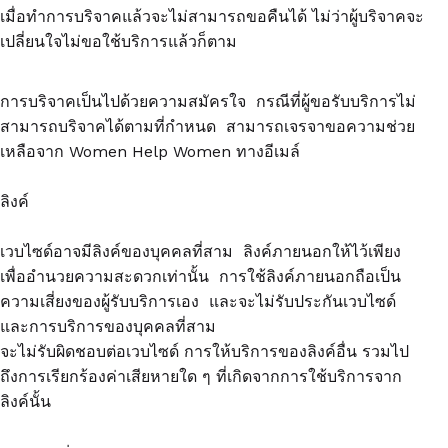
เมื่อทำการบริจาคแล้วจะไม่สามารถขอคืนได้ ไม่ว่าผู้บริจาคจะ
เปลี่ยนใจไม่ขอใช้บริการแล้วก็ตาม
การบริจาคเป็นไปด้วยความสมัครใจ กรณีที่ผู้ขอรับบริการไม่
สามารถบริจาคได้ตามที่กำหนด สามารถเจรจาขอความช่วย
เหลือจาก Women Help Women ทางอีเมล์
ลิงค์
เวบไซด์อาจมีลิงค์ของบุคคลที่สาม ลิงค์ภายนอกให้ไว้เพียง
เพื่ออำนวยความสะดวกเท่านั้น การใช้ลิงค์ภายนอกถือเป็น
ความเสี่ยงของผู้รับบริการเอง และจะไม่รับประกันเวบไซด์
และการบริการของบุคคลที่สาม
จะไม่รับผิดชอบต่อเวบไซด์ การให้บริการของลิงค์อื่น รวมไป
ถึงการเรียกร้องค่าเสียหายใด ๆ ที่เกิดจากการใช้บริการจาก
ลิงค์นั้น