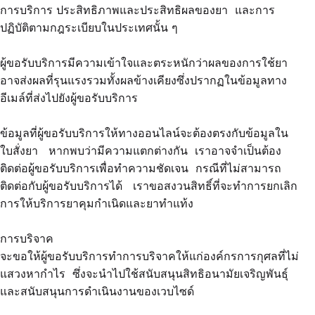
การบริการ ประสิทธิภาพและประสิทธิผลของยา และการ
ปฏิบัติตามกฎระเบียบในประเทศนั้น ๆ
ผู้ขอรับบริการมีความเข้าใจและตระหนักว่าผลของการใช้ยา
อาจส่งผลที่รุนแรงรวมทั้งผลข้างเคียงซึ่งปรากฏในข้อมูลทาง
อีเมล์ที่ส่งไปยังผู้ขอรับบริการ
ข้อมูลที่ผู้ขอรับบริการให้ทางออนไลน์จะต้องตรงกับข้อมูลใน
ใบสั่งยา หากพบว่ามีความแตกต่างกัน เราอาจจำเป็นต้อง
ติดต่อผู้ขอรับบริการเพื่อทำความชัดเจน กรณีที่ไม่สามารถ
ติดต่อกับผู้ขอรับบริการได้ เราขอสงวนสิทธิ์ที่จะทำการยกเลิก
การให้บริการยาคุมกำเนิดและยาทำแท้ง
การบริจาค
จะขอให้ผู้ขอรับบริการทำการบริจาคให้แก่องค์กรการกุศลที่ไม่
แสวงหากำไร ซึ่งจะนำไปใช้สนับสนุนสิทธิอนามัยเจริญพันธุ์
และสนับสนุนการดำเนินงานของเวบไซด์