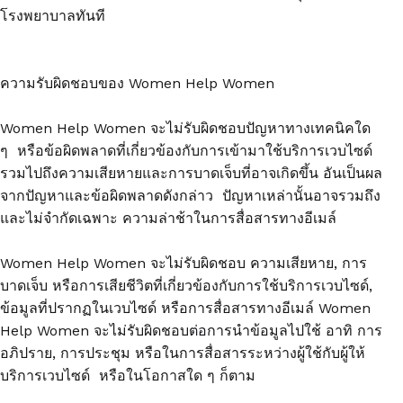
โรงพยาบาลทันที
ความรับผิดชอบของ Women Help Women
Women Help Women จะไม่รับผิดชอบปัญหาทางเทคนิคใด
ๆ หรือข้อผิดพลาดที่เกี่ยวข้องกับการเข้ามาใช้บริการเวบไซด์
รวมไปถึงความเสียหายและการบาดเจ็บที่อาจเกิดขึ้น อันเป็นผล
จากปัญหาและข้อผิดพลาดดังกล่าว ปัญหาเหล่านั้นอาจรวมถึง
และไม่จำกัดเฉพาะ ความล่าช้าในการสื่อสารทางอีเมล์
Women Help Women จะไม่รับผิดชอบ ความเสียหาย, การ
บาดเจ็บ หรือการเสียชีวิตที่เกี่ยวข้องกับการใช้บริการเวบไซด์,
ข้อมูลที่ปรากฏในเวบไซด์ หรือการสื่อสารทางอีเมล์ Women
Help Women จะไม่รับผิดชอบต่อการนำข้อมูลไปใช้ อาทิ การ
อภิปราย, การประชุม หรือในการสื่อสารระหว่างผู้ใช้กับผู้ให้
บริการเวบไซด์ หรือในโอกาสใด ๆ ก็ตาม