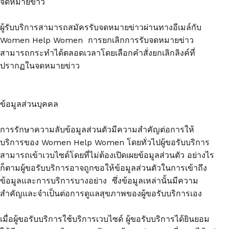
จดหมายข่าว
ผู้รับบริการสามารถสมัครรับจดหมายข่าวผ่านทางอีเมล์กับ
Women Help Women การยกเลิกการรับจดหมายข่าว
สามารถกระทำได้ตลอดเวลาโดยเลือกคำสั่งยกเลิกลิงค์ที่
ปรากฏในจดหมายข่าว
ข้อมูลส่วนบุคคล
การรักษาความลับข้อมูลส่วนตัวมีความสำคัญต่อการให้
บริการของ Women Help Women โดยทั่วไปผู้ขอรับบริการ
สามารถเข้าเวบไซด์โดยที่ไม่ต้องเปิดเผยข้อมูลส่วนตัว อย่างไร
ก็ตามผู้ขอรับบริการอาจถูกขอให้ข้อมูลส่วนตัวในการเข้าถึง
ข้อมูลและการบริการบางอย่าง ซึ่งข้อมูลเหล่านั้นมีความ
สำคัญและจำเป็นต่อการดูแลสุขภาพของผู้ขอรับบริการเอง
เมื่อผู้ขอรับบริการใช้บริการเวบไซด์ ผู้ขอรับบริการได้ยินยอม