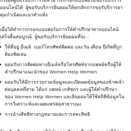
กรณีที่ผู้ขอรับบริการไม่สามารถกรอกแบบฟอร์มขอรับบริการ
ออนไลน์ได้ ผู้ขอรับบริการยินยอมให้ยกเลิกการขอรับริการยา
คุมกำเนิดและยาทำแท้ง
เมื่อได้ทำการกรอกแบบฟอร์มการให้คำปรึกษาทางออนไลน์
เสร็จสิ้นสมบูรณ์ ผู้ขอรับบริการยินยอมที่จะ :
ให้ที่อยู่ อีเมล์ เบอร์โทรศัพท์ติดต่อ และวัน เดือน ปีเกิดที่ถูก
ต้องชัดเจน
ยอมรับการติดต่อทางอีเมล์หรือโทรศัพท์จากแพทย์หรือผู้ให้
คำปรึกษาแนะนำของ Women Help Women
ยอมรับให้มีการรวบรวมข้อมูลและเปิดเผยข้อมูลของข้าพเจ้า
ต่อบุคคลที่สาม ได้แก่ แพทย์ เภสัชกร และผู้ให้คำปรึกษา
ของ Women Help Women และยินยอมให้ใช้สถิติข้อมูลใน
การวิเคราะห์และเผยแพร่ต่อสาธารณะ
การอ้างสิทธิทางกฎหมายและการสละสิทธิ