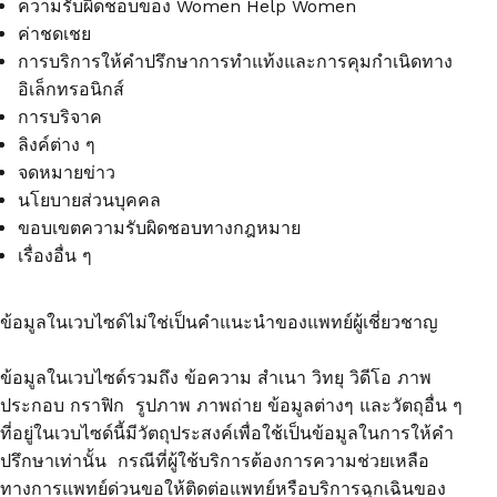
ความรับผิดชอบของ Women Help Women
ค่าชดเชย
การบริการให้คำปรึกษาการทำแท้งและการคุมกำเนิดทาง
อิเล็กทรอนิกส์
การบริจาค
ลิงค์ต่าง ๆ
จดหมายข่าว
นโยบายส่วนบุคคล
ขอบเขตความรับผิดชอบทางกฎหมาย
เรื่องอื่น ๆ
ข้อมูลในเวบไซด์ไม่ใช่เป็นคำแนะนำของแพทย์ผู้เชี่ยวชาญ
ข้อมูลในเวบไซด์รวมถึง ข้อความ สำเนา วิทยุ วิดีโอ ภาพ
ประกอบ กราฟิก รูปภาพ ภาพถ่าย ข้อมูลต่างๆ และวัตถุอื่น ๆ
ที่อยู่ในเวบไซด์นี้มีวัตถุประสงค์เพื่อใช้เป็นข้อมูลในการให้คำ
ปรึกษาเท่านั้น กรณีที่ผู้ใช้บริการต้องการความช่วยเหลือ
ทางการแพทย์ด่วนขอให้ติดต่อแพทย์หรือบริการฉุกเฉินของ