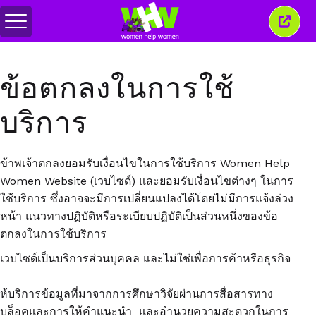
สลับ
ปิด
เมนู
หน้าต่
นี้
ข้อตกลงในการใช้
บริการ
ข้าพเจ้าตกลงยอมรับเงื่อนไขในการใช้บริการ Women Help
Women Website (เวบไซด์) และยอมรับเงื่อนไขต่างๆ ในการ
ใช้บริการ ซึ่งอาจจะมีการเปลี่ยนแปลงได้โดยไม่มีการแจ้งล่วง
หน้า แนวทางปฏิบัติหรือระเบียบปฏิบัติเป็นส่วนหนึ่งของข้อ
ตกลงในการใช้บริการ
เวบไซด์เป็นบริการส่วนบุคคล และไม่ใช่เพื่อการค้าหรือธุรกิจ
ห้บริการข้อมูลที่มาจากการศึกษาวิจัยผ่านการสื่อสารทาง
บล็อคและการให้คำแนะนำ และอำนวยความสะดวกในการ