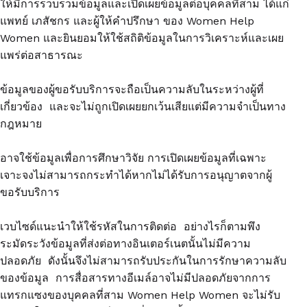
ให้มีการรวบรวมข้อมูลและเปิดเผยข้อมูลต่อบุคคลที่สาม ได้แก่
แพทย์ เภสัชกร และผู้ให้คำปรึกษา ของ Women Help
Women และยินยอมให้ใช้สถิติข้อมูลในการวิเคราะห์และเผย
แพร่ต่อสาธารณะ
ข้อมูลของผู้ขอรับบริการจะถือเป็นความลับในระหว่างผู้ที่
เกี่ยวข้อง และจะไม่ถูกเปิดเผยยกเว้นเสียแต่มีความจำเป็นทาง
กฎหมาย
อาจใช้ข้อมูลเพื่อการศึกษาวิจัย การเปิดเผยข้อมูลที่เฉพาะ
เจาะจงไม่สามารถกระทำได้หากไม่ได้รับการอนุญาตจากผู้
ขอรับบริการ
เวบไซด์แนะนำให้ใช้รหัสในการติดต่อ อย่างไรก็ตามพึง
ระมัดระวังข้อมูลที่ส่งต่อทางอินเตอร์เนตนั้นไม่มีความ
ปลอดภัย ดังนั้นจึงไม่สามารถรับประกันในการรักษาความลับ
ของข้อมูล การสื่อสารทางอีเมล์อาจไม่มีปลอดภัยจากการ
แทรกแซงของบุคคลที่สาม Women Help Women จะไม่รับ