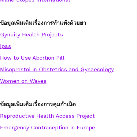
ข้อมูลเพิ่มเติมเรื่องการทำแท้งด้วยยา
Gynuity Health Projects
Ipas
How to Use Abortion Pill
Misoprostol in Obstetrics and Gynaecology
Women on Waves
ข้อมูลเพิ่มเติมเรื่องการคุมกำเนิด
Reproductive Health Access Project
Emergency Contraception in Europe