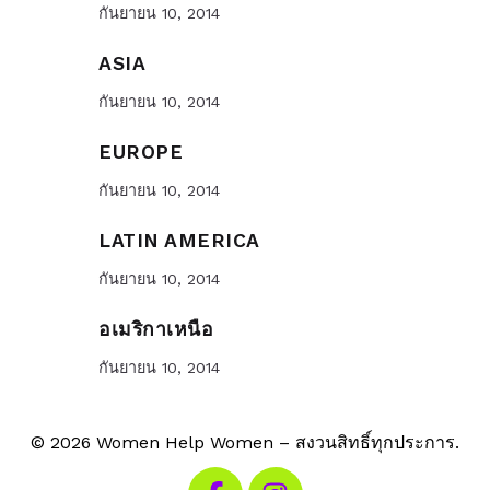
กันยายน 10, 2014
ASIA
กันยายน 10, 2014
EUROPE
กันยายน 10, 2014
LATIN AMERICA
กันยายน 10, 2014
อเมริกาเหนือ
กันยายน 10, 2014
© 2026 Women Help Women – สงวนสิทธิ์ทุกประการ.